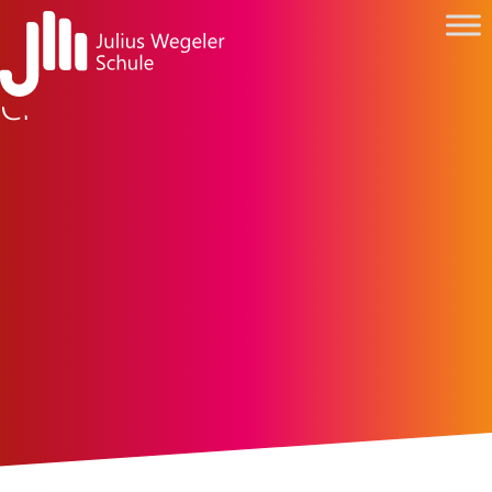
Christi Himmelfahrt 2026