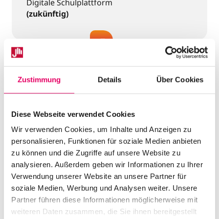
Digitale Schulplattform
(zukünftig)
caLa vCE
Zustimmung
Details
Über Cookies
Unterrichtsnetz Koblenz
Diese Webseite verwendet Cookies
Wir verwenden Cookies, um Inhalte und Anzeigen zu
personalisieren, Funktionen für soziale Medien anbieten
Fobizz
zu können und die Zugriffe auf unsere Website zu
analysieren. Außerdem geben wir Informationen zu Ihrer
KI für den Unterricht
Verwendung unserer Website an unsere Partner für
soziale Medien, Werbung und Analysen weiter. Unsere
Partner führen diese Informationen möglicherweise mit
weiteren Daten zusammen, die Sie ihnen bereitgestellt