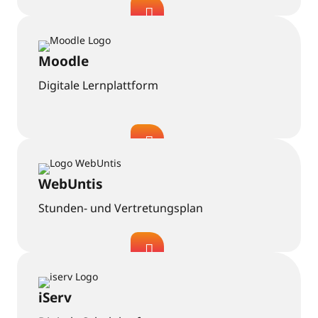
Moodle
Digitale Lernplattform
WebUntis
Stunden- und Vertretungsplan
iServ