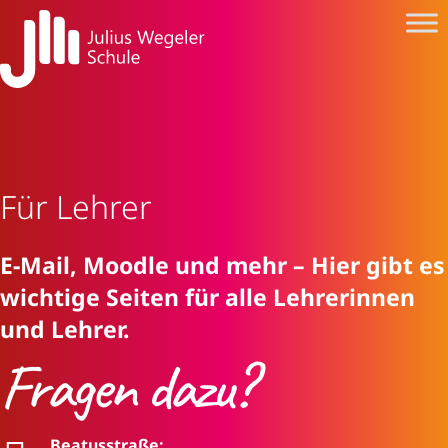
Für Lehrer
E-Mail, Moodle und mehr – Hier gibt es
wichtige Seiten für alle Lehrerinnen
und Lehrer.
Fragen dazu?
Beatusstraße: