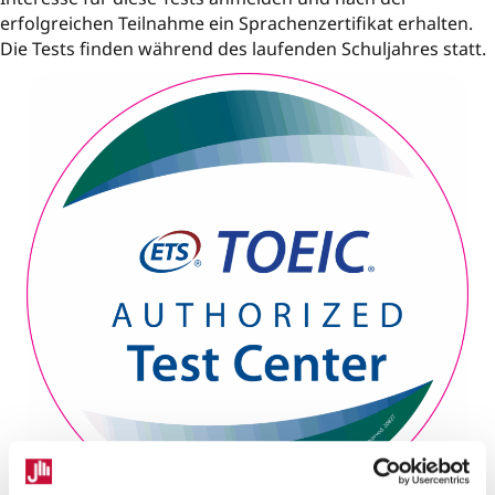
erfolgreichen Teilnahme ein Sprachenzertifikat erhalten.
Die Tests finden während des laufenden Schuljahres statt.