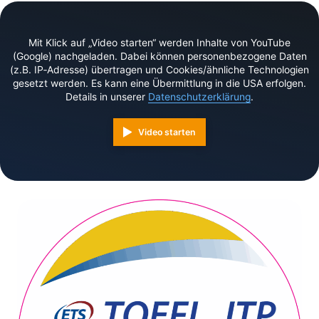
Mit Klick auf „Video starten“ werden Inhalte von YouTube
(Google) nachgeladen. Dabei können personenbezogene Daten
(z.B. IP‑Adresse) übertragen und Cookies/ähnliche Technologien
gesetzt werden. Es kann eine Übermittlung in die USA erfolgen.
Details in unserer
Datenschutzerklärung
.
Video starten