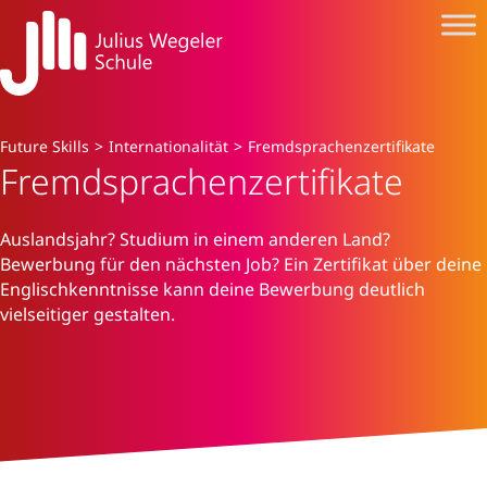
Future Skills
>
Internationalität
>
Fremdsprachenzertifikate
Fremdsprachenzertifikate
Auslandsjahr? Studium in einem anderen Land?
Bewerbung für den nächsten Job? Ein Zertifikat über deine
Englischkenntnisse kann deine Bewerbung deutlich
vielseitiger gestalten.