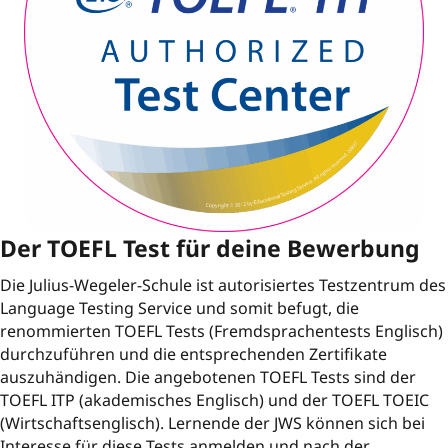
Der TOEFL Test für deine Bewerbung
Die Julius-Wegeler-Schule ist autorisiertes Testzentrum des
Language Testing Service und somit befugt, die
renommierten TOEFL Tests (Fremdsprachentests Englisch)
durchzuführen und die entsprechenden Zertifikate
auszuhändigen. Die angebotenen TOEFL Tests sind der
TOEFL ITP (akademisches Englisch) und der TOEFL TOEIC
(Wirtschaftsenglisch). Lernende der JWS können sich bei
Interesse für diese Tests anmelden und nach der