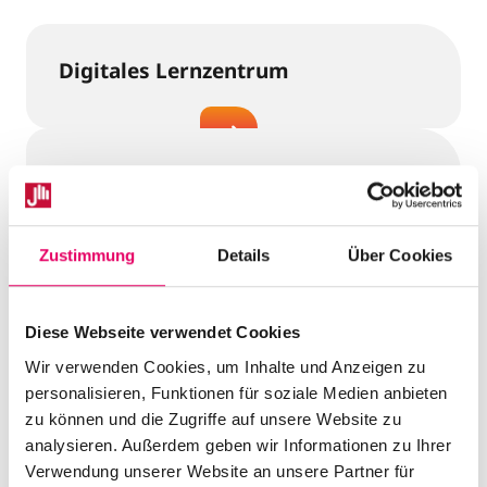
Digitales Lernzentrum
Digitaler Unterricht
Zustimmung
Details
Über Cookies
MINT
Diese Webseite verwendet Cookies
Wir verwenden Cookies, um Inhalte und Anzeigen zu
personalisieren, Funktionen für soziale Medien anbieten
zu können und die Zugriffe auf unsere Website zu
Digitale Infrastruktur
analysieren. Außerdem geben wir Informationen zu Ihrer
Verwendung unserer Website an unsere Partner für