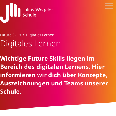
Future Skills
>
Digitales Lernen
Digitales Lernen
Wichtige Future Skills liegen im
Bereich des digitalen Lernens. Hier
informieren wir dich über Konzepte,
Auszeichnungen und Teams unserer
Schule.