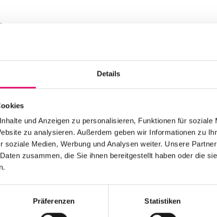
!
Details
Cookies
nhalte und Anzeigen zu personalisieren, Funktionen für soziale
Website zu analysieren. Außerdem geben wir Informationen zu I
r soziale Medien, Werbung und Analysen weiter. Unsere Partner
 Daten zusammen, die Sie ihnen bereitgestellt haben oder die s
n.
Präferenzen
Statistiken