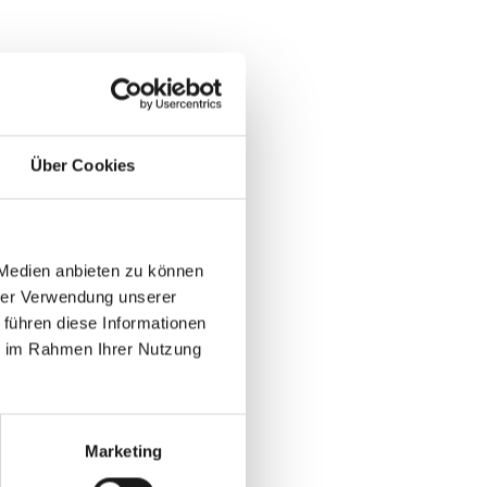
Über Cookies
 Medien anbieten zu können
hrer Verwendung unserer
 führen diese Informationen
ie im Rahmen Ihrer Nutzung
Marketing