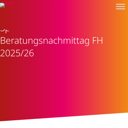
Sprech- und
Beratungsnachmittag FH
2025/26