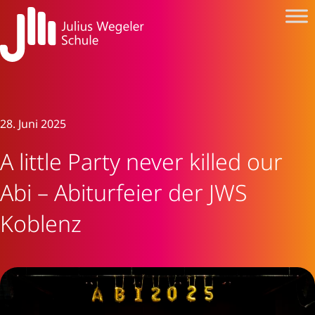
28. Juni 2025
A little Party never killed our
Abi – Abiturfeier der JWS
Koblenz