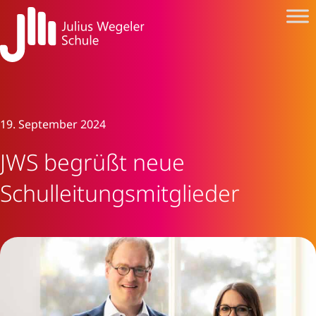
19. September 2024
JWS begrüßt neue
Schulleitungsmitglieder