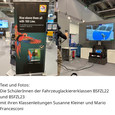
Text und Fotos:
Die SchülerInnen der Fahrzeuglackiererklassen BSFZL22
und BSFZL23
mit ihren Klassenleitungen Susanne Kleiner und Mario
Francesconi