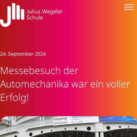
24. September 2024
Messebesuch der
Automechanika war ein voller
Erfolg!