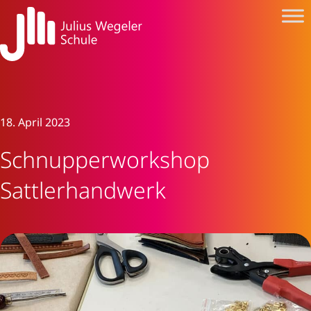
18. April 2023
Schnupperworkshop
Sattlerhandwerk