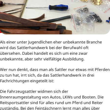
Als einer unter Jugendlichen eher unbekannte Branche
wird das Sattlerhandwerk bei der Berufwahl oft
übersehen. Dabei handelt es sich um eine zwar
unbekannte, aber sehr vielfältige Ausbildung.
Wer nun denkt, dass man als Sattler nur etwas mit Pferden
zu tun hat, irrt sich, da das Sattlerhandwerk in drei
Fachrichtungen eingeteilt ist:
Die Fahrzeugsattler widmen sich der
Innenraumgestaltung von Autos, LKWs und Booten. Die
Reitsportsattler sind für alles rund um Pferd und Reiter
zuständig. Bei den Feintäschnern lernt man alles über